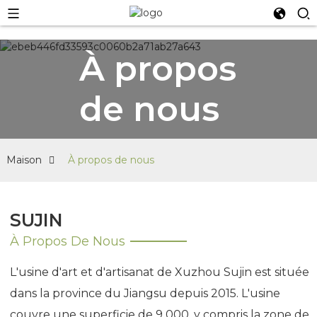
À propos
de nous
Maison
À propos de nous
SUJIN
À Propos De Nous
L'usine d'art et d'artisanat de Xuzhou Sujin est située
dans la province du Jiangsu depuis 2015. L'usine
couvre une superficie de 9 000, y compris la zone de