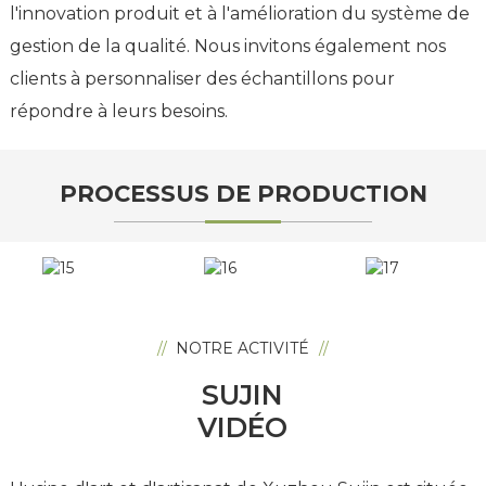
l'innovation produit et à l'amélioration du système de
gestion de la qualité. Nous invitons également nos
clients à personnaliser des échantillons pour
répondre à leurs besoins.
PROCESSUS DE PRODUCTION
//
NOTRE ACTIVITÉ
//
SUJIN
VIDÉO