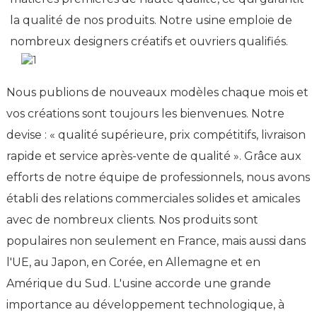
la qualité de nos produits. Notre usine emploie de
nombreux designers créatifs et ouvriers qualifiés.
Nous publions de nouveaux modèles chaque mois et
vos créations sont toujours les bienvenues. Notre
devise : « qualité supérieure, prix compétitifs, livraison
rapide et service après-vente de qualité ». Grâce aux
efforts de notre équipe de professionnels, nous avons
établi des relations commerciales solides et amicales
avec de nombreux clients. Nos produits sont
populaires non seulement en France, mais aussi dans
l'UE, au Japon, en Corée, en Allemagne et en
Amérique du Sud. L'usine accorde une grande
importance au développement technologique, à