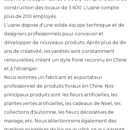
construction des locaux de 3 600. L'usine compte
plus de 200 employés.
L'usine dispose d'une solide équipe technique et de
designers professionnels pour concevoir et
développer de nouveaux produits. Après plus de dix
ans de créativité, les variétés sont constamment
renouvelées, créant un style floral reconnu en Chine
et à l'étranger.
Nous sommes un fabricant et exportateur
professionnel de produits floraux en Chine. Nos
principaux produits sont les fleurs artificielles, les
plantes vertes artificielles, les cadeaux de Noël, les
collections d'automne, les fleurs décoratives de
mariage, etc. Nous sélectionnons également des
matières premières de haute qualité, ce qui garantit