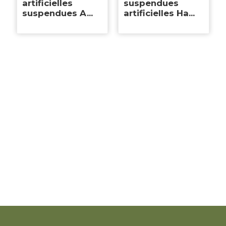
artificielles
suspendues
suspendues A...
artificielles Ha...