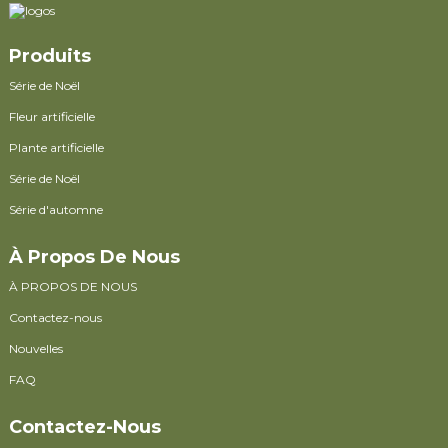
Produits
Série de Noël
Fleur artificielle
Plante artificielle
Série de Noël
Série d'automne
À Propos De Nous
À PROPOS DE NOUS
Contactez-nous
Nouvelles
FAQ
Contactez-Nous