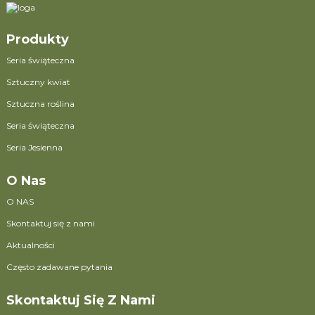
Produkty
Seria świąteczna
Sztuczny kwiat
Sztuczna roślina
Seria świąteczna
Seria Jesienna
O Nas
O NAS
Skontaktuj się z nami
Aktualności
Często zadawane pytania
Skontaktuj Się Z Nami