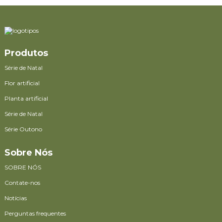
Produtos
Série de Natal
Flor artificial
Planta artificial
Série de Natal
Série Outono
Sobre Nós
SOBRE NÓS
Contate-nos
Notícias
Perguntas frequentes