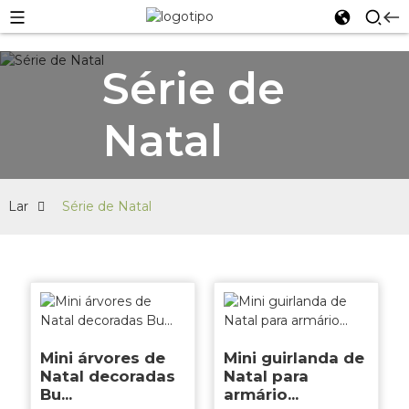
Série de
Natal
Lar
Série de Natal
Mini árvores de
Mini guirlanda de
Natal decoradas
Natal para
Bu...
armário...