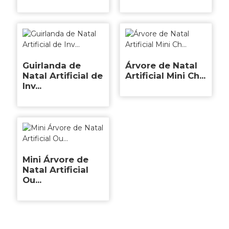
Guirlanda de
Árvore de Natal
Natal Artificial de
Artificial Mini Ch...
Inv...
Mini Árvore de
Natal Artificial
Ou...