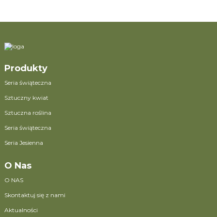
Produkty
Seria świąteczna
Sztuczny kwiat
Sztuczna roślina
Seria świąteczna
Seria Jesienna
O Nas
O NAS
Skontaktuj się z nami
Aktualności