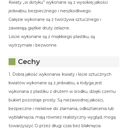
Kwiaty „w dotyku” wykonane są z wysokiej jakości
jedwabiu, bezpiecznego i nieszkodliwego.
Gałęzie wykonane są z tworzywa sztucznego i
zawierają giętkie druty żelazne.
Liście wykonane są z miękkiego plastiku, są
wytrzymałe i bezwonne.
Cechy
1. Dobra jakość wykonania: kwiaty i liście sztucznych
kwiatów wykonane są z jedwabiu, a łodyga jest
wykonana z plastiku z drutem w środku, dzięki czemu
bukiet pozostaje prosty; Są niezawodnej jakości,
bezpieczne i niełatwe do złamania, odkształcenia lub
wyblaknięcia, mają również realistyczny wygląd, mogą
towarzyszyć Ci przez długi czas bez blaknięcia.