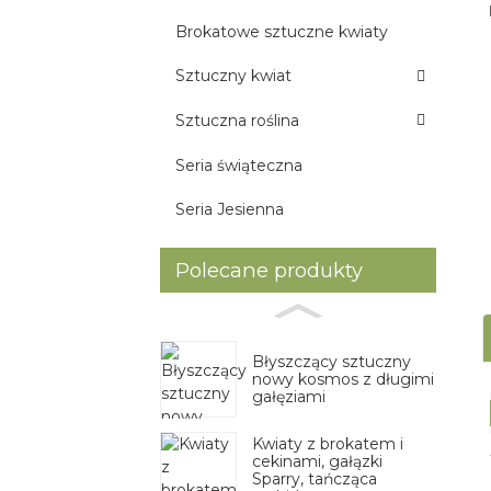
Brokatowe sztuczne kwiaty
Sztuczny kwiat
Sztuczna roślina
Seria świąteczna
Seria Jesienna
Polecane produkty
Błyszczący sztuczny
nowy kosmos z długimi
gałęziami
Kwiaty z brokatem i
cekinami, gałązki
Sparry, tańcząca