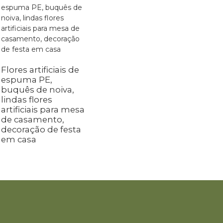
Flores artificiais de
espuma PE,
buquês de noiva,
lindas flores
artificiais para mesa
de casamento,
decoração de festa
em casa