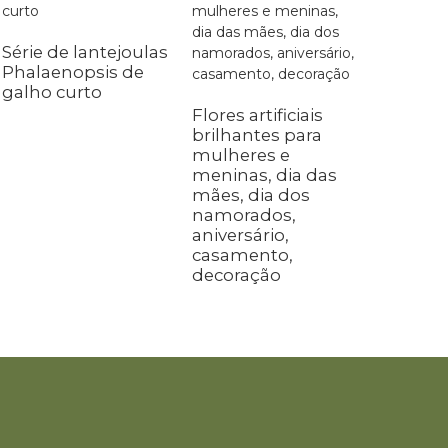
Série de lantejoulas
Phalaenopsis de
galho curto
Flores artificiais
brilhantes para
mulheres e
meninas, dia das
mães, dia dos
namorados,
aniversário,
casamento,
decoração