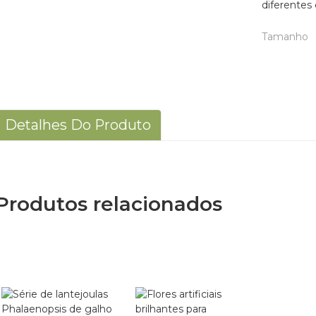
diferentes 
Tamanho
Detalhes Do Produto
Produtos relacionados