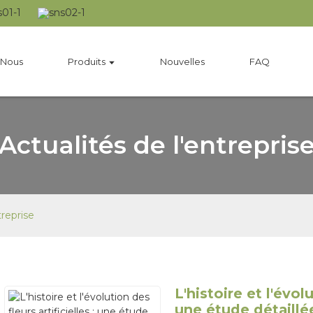
 Nous
Produits
Nouvelles
FAQ
Actualités de l'entrepris
treprise
L'histoire et l'évolu
une étude détaillé