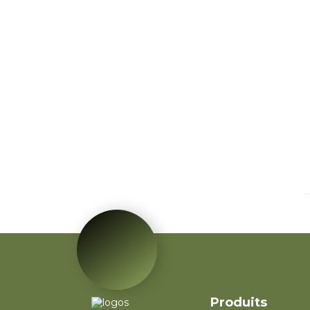
Produits