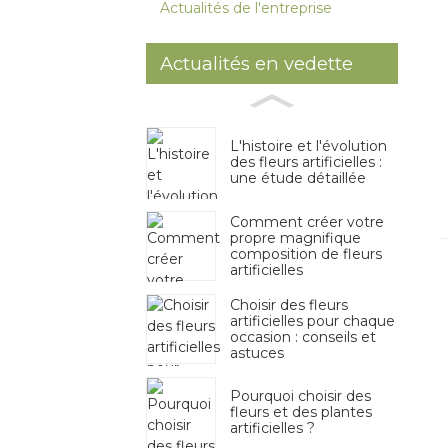
Actualités de l'entreprise
Actualités en vedette
L'histoire et l'évolution
des fleurs artificielles :
une étude détaillée
Comment créer votre
propre magnifique
composition de fleurs
artificielles
Choisir des fleurs
artificielles pour chaque
occasion : conseils et
astuces
Pourquoi choisir des
fleurs et des plantes
artificielles ?