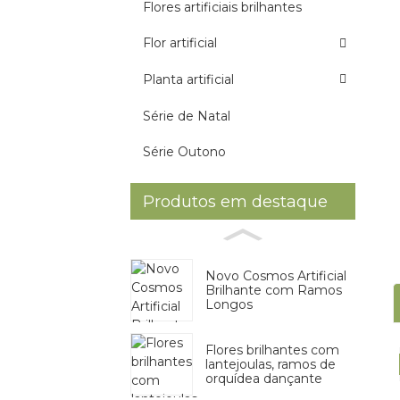
Flores artificiais brilhantes
Flor artificial
Planta artificial
Série de Natal
Série Outono
Produtos em destaque
Novo Cosmos Artificial
Brilhante com Ramos
Longos
Flores brilhantes com
lantejoulas, ramos de
orquídea dançante