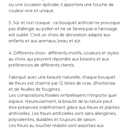
ou une occasion spéciale, il apportera une touche de
couleur vive et unique.
3. Sûr et non toxique : ce bouquet artificiel ne provoque
pas d'allergie au pollen et ne se fanera pas si l'arrosage
est oublié. C'est un choix de décoration adapté aux
enfants et aux animaux, beau et sûr.
4. Différents choix : différents motifs, couleurs et styles
au choix, qui peuvent répondre aux besoins et aux
préférences de différents clients.
Fabriqué avec une beauté naturelle, chaque bouquet
de fleurs est charmé par 12 têtes de rose, d'hortensia
et de feuilles de fougères.
Les compositions florales embellissent n'importe quel
espace. Heureusement, la beauté de la nature peut
être préservée indéfiniment grâce aux fleurs et plantes
artificielles. Les fleurs artificielles sont sans allergènes,
polyvalentes, durables et toujours de saison.
Les fleurs au toucher réaliste sont assorties aux