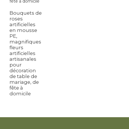
Bouquets de
roses
artificielles
en mousse
PE,
magnifiques
fleurs
artificielles
artisanales
pour
décoration
de table de
mariage, de
fête à
domicile