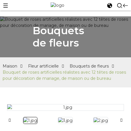
Bouquets
de fleurs
Maison
Fleur artificielle
Bouquets de fleurs
Bouquet de roses artificielles réalistes avec 12 têtes de roses
pour décoration de mariage, de maison ou de bureau