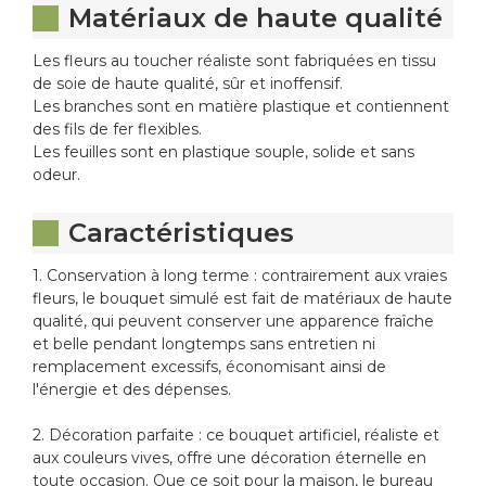
Matériaux de haute qualité
Les fleurs au toucher réaliste sont fabriquées en tissu
de soie de haute qualité, sûr et inoffensif.
Les branches sont en matière plastique et contiennent
des fils de fer flexibles.
Les feuilles sont en plastique souple, solide et sans
odeur.
Caractéristiques
1. Conservation à long terme : contrairement aux vraies
fleurs, le bouquet simulé est fait de matériaux de haute
qualité, qui peuvent conserver une apparence fraîche
et belle pendant longtemps sans entretien ni
remplacement excessifs, économisant ainsi de
l'énergie et des dépenses.
2. Décoration parfaite : ce bouquet artificiel, réaliste et
aux couleurs vives, offre une décoration éternelle en
toute occasion. Que ce soit pour la maison, le bureau