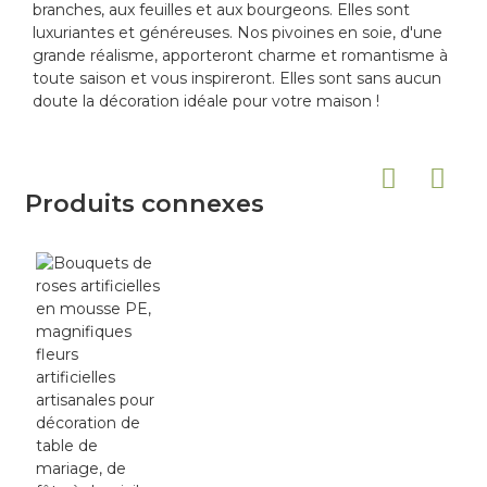
branches, aux feuilles et aux bourgeons. Elles sont
luxuriantes et généreuses. Nos pivoines en soie, d'une
grande réalisme, apporteront charme et romantisme à
toute saison et vous inspireront. Elles sont sans aucun
doute la décoration idéale pour votre maison !
Produits connexes