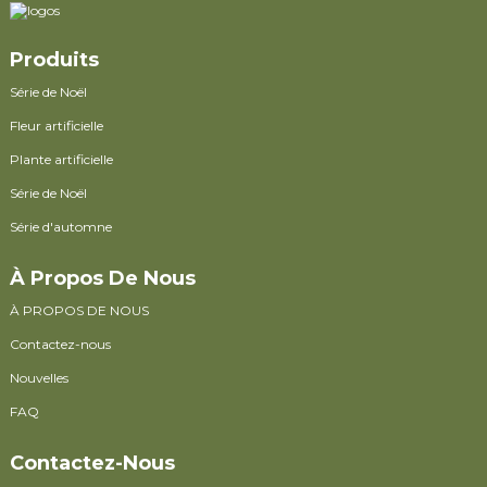
Produits
Série de Noël
Fleur artificielle
Plante artificielle
Série de Noël
Série d'automne
À Propos De Nous
À PROPOS DE NOUS
Contactez-nous
Nouvelles
FAQ
Contactez-Nous