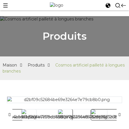
Produits
Maison
Produits
Cosmos artificiel pailleté à longues
branches