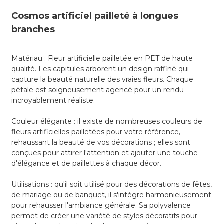
Cosmos artificiel pailleté à longues
branches
Matériau : Fleur artificielle pailletée en PET de haute
qualité. Les capitules arborent un design raffiné qui
capture la beauté naturelle des vraies fleurs. Chaque
pétale est soigneusement agencé pour un rendu
incroyablement réaliste.
Couleur élégante : il existe de nombreuses couleurs de
fleurs artificielles pailletées pour votre référence,
rehaussant la beauté de vos décorations ; elles sont
conçues pour attirer l'attention et ajouter une touche
d'élégance et de paillettes à chaque décor.
Utilisations : qu'il soit utilisé pour des décorations de fêtes,
de mariage ou de banquet, il s'intègre harmonieusement
pour rehausser l'ambiance générale. Sa polyvalence
permet de créer une variété de styles décoratifs pour