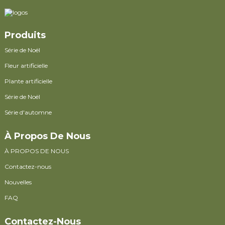
Produits
Série de Noël
Fleur artificielle
Plante artificielle
Série de Noël
Série d'automne
À Propos De Nous
À PROPOS DE NOUS
Contactez-nous
Nouvelles
FAQ
Contactez-Nous