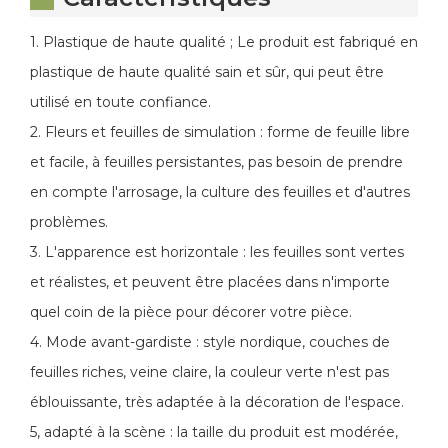
1. Plastique de haute qualité ; Le produit est fabriqué en
plastique de haute qualité sain et sûr, qui peut être
utilisé en toute confiance.
2. Fleurs et feuilles de simulation : forme de feuille libre
et facile, à feuilles persistantes, pas besoin de prendre
en compte l'arrosage, la culture des feuilles et d'autres
problèmes.
3. L'apparence est horizontale : les feuilles sont vertes
et réalistes, et peuvent être placées dans n'importe
quel coin de la pièce pour décorer votre pièce.
4. Mode avant-gardiste : style nordique, couches de
feuilles riches, veine claire, la couleur verte n'est pas
éblouissante, très adaptée à la décoration de l'espace.
5, adapté à la scène : la taille du produit est modérée,