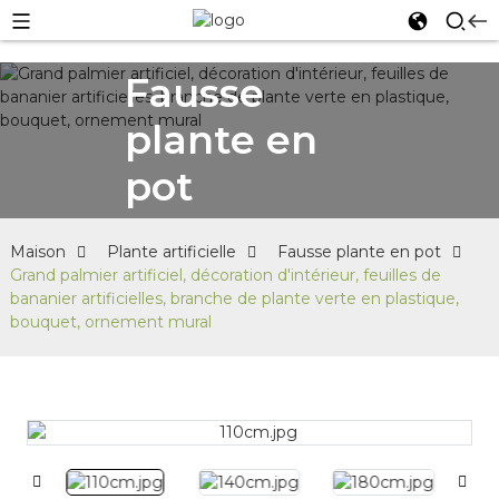
Fausse
plante en
pot
Maison
Plante artificielle
Fausse plante en pot
Grand palmier artificiel, décoration d'intérieur, feuilles de
bananier artificielles, branche de plante verte en plastique,
bouquet, ornement mural