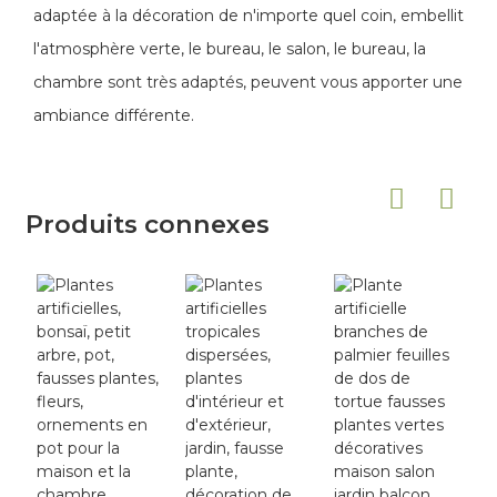
adaptée à la décoration de n'importe quel coin, embellit
l'atmosphère verte, le bureau, le salon, le bureau, la
chambre sont très adaptés, peuvent vous apporter une
ambiance différente.
Produits connexes
P