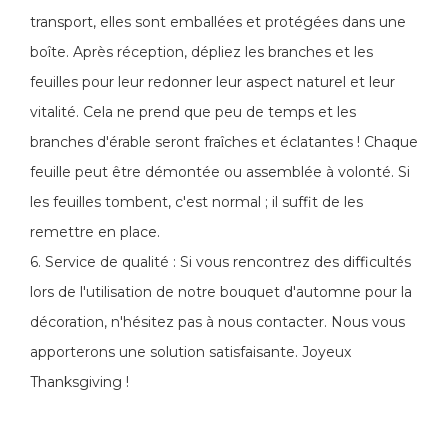
transport, elles sont emballées et protégées dans une
boîte. Après réception, dépliez les branches et les
feuilles pour leur redonner leur aspect naturel et leur
vitalité. Cela ne prend que peu de temps et les
branches d'érable seront fraîches et éclatantes ! Chaque
feuille peut être démontée ou assemblée à volonté. Si
les feuilles tombent, c'est normal ; il suffit de les
remettre en place.
6. Service de qualité : Si vous rencontrez des difficultés
lors de l'utilisation de notre bouquet d'automne pour la
décoration, n'hésitez pas à nous contacter. Nous vous
apporterons une solution satisfaisante. Joyeux
Thanksgiving !