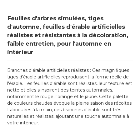
Feuilles d'arbres simulées, tiges
d'automne, feuilles d'érable artificielles
réalistes et résistantes à la décoloration,
faible entretien, pour l'automne en
intérieur
Branches d'érable artificielles réalistes : Ces magnifiques
tiges d'érable artificielles reproduisent la forme réelle de
l'érable. Les feuilles d'érable sont réalistes, leur texture est
nette et elles s'inspirent des teintes automnales,
notamment le rouge, l'orange et le jaune. Cette palette
de couleurs chaudes évoque la pleine saison des récoltes.
Fabriquées à la main, ces branches d'érable sont très
naturelles et réalistes, ajoutant une touche automnale à
votre intérieur.