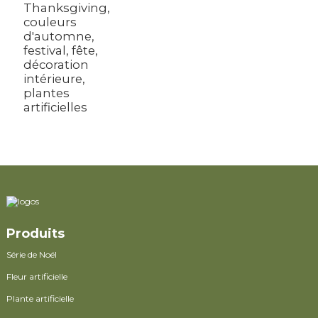
Thanksgiving,
couleurs
d'automne,
festival, fête,
décoration
intérieure,
plantes
artificielles
Produits
Série de Noël
Fleur artificielle
Plante artificielle