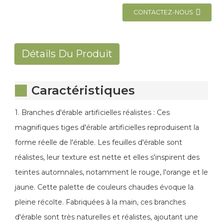
CONTACTEZ-NOUS
Détails Du Produit
Caractéristiques
1. Branches d'érable artificielles réalistes : Ces
magnifiques tiges d'érable artificielles reproduisent la
forme réelle de l'érable. Les feuilles d'érable sont
réalistes, leur texture est nette et elles s'inspirent des
teintes automnales, notamment le rouge, l'orange et le
jaune. Cette palette de couleurs chaudes évoque la
pleine récolte. Fabriquées à la main, ces branches
d'érable sont très naturelles et réalistes, ajoutant une