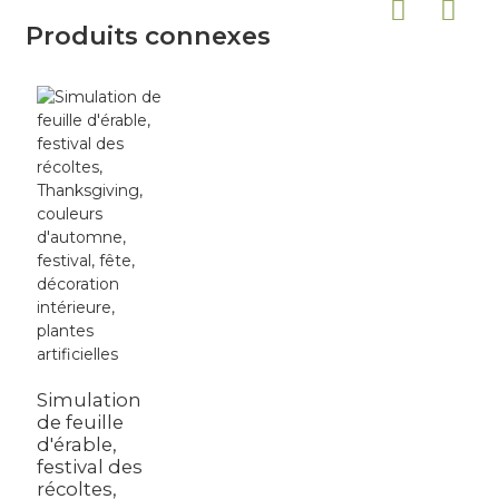
Produits connexes
Simulation
de feuille
d'érable,
festival des
récoltes,