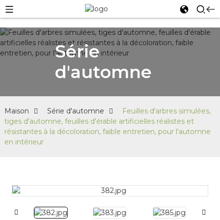
Série
d'automne
Maison
Série d'automne
Feuilles d'arbres simulées,
tiges d'automne, feuilles d'érable artificielles réalistes et
résistantes à la décoloration, faible entretien, pour l'automne
en intérieur