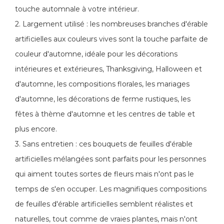
touche automnale à votre intérieur.
2. Largement utilisé : les nombreuses branches d'érable
artificielles aux couleurs vives sont la touche parfaite de
couleur d'automne, idéale pour les décorations
intérieures et extérieures, Thanksgiving, Halloween et
d'automne, les compositions florales, les mariages
d'automne, les décorations de ferme rustiques, les
fêtes à thème d'automne et les centres de table et
plus encore.
3. Sans entretien : ces bouquets de feuilles d'érable
artificielles mélangées sont parfaits pour les personnes
qui aiment toutes sortes de fleurs mais n'ont pas le
temps de s'en occuper. Les magnifiques compositions
de feuilles d'érable artificielles semblent réalistes et
naturelles, tout comme de vraies plantes, mais n'ont