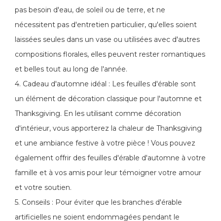
pas besoin d'eau, de soleil ou de terre, et ne
nécessitent pas d'entretien particulier, qu'elles soient
laissées seules dans un vase ou utilisées avec d'autres
compositions florales, elles peuvent rester romantiques
et belles tout au long de l'année.
4. Cadeau d'automne idéal : Les feuilles d'érable sont
un élément de décoration classique pour l'automne et
Thanksgiving. En les utilisant comme décoration
d'intérieur, vous apporterez la chaleur de Thanksgiving
et une ambiance festive à votre pièce ! Vous pouvez
également offrir des feuilles d'érable d'automne à votre
famille et à vos amis pour leur témoigner votre amour
et votre soutien.
5. Conseils : Pour éviter que les branches d'érable
artificielles ne soient endommagées pendant le